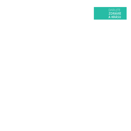
DARUJTE
ZDRAVIE
A KRÁSU